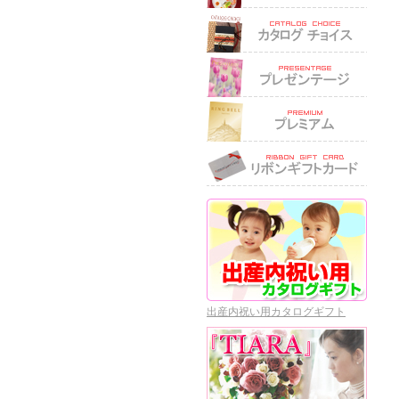
出産内祝い用カタログギフト