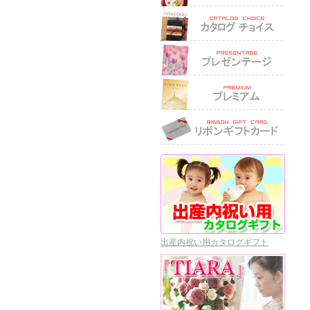
出産内祝い用カタログギフト