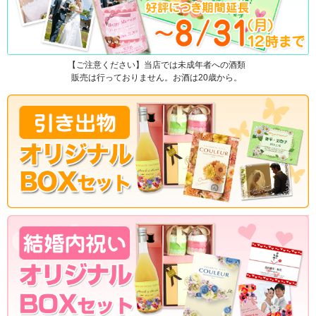
【ご注意ください】当店では未成年者への酒類
販売は行っておりません。お酒は20歳から。