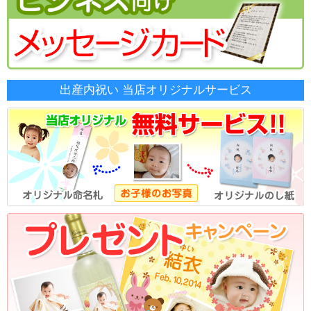
出産内祝い 当店オリジナルサービス