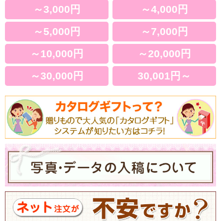
～3,000円
～4,000円
～5,000円
～7,000円
～10,000円
～20,000円
～30,000円
30,001円～