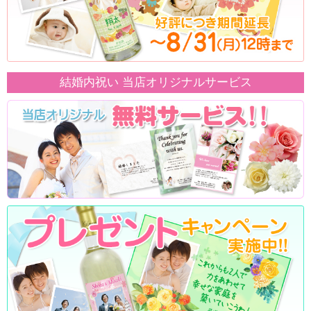
結婚内祝い 当店オリジナルサービス