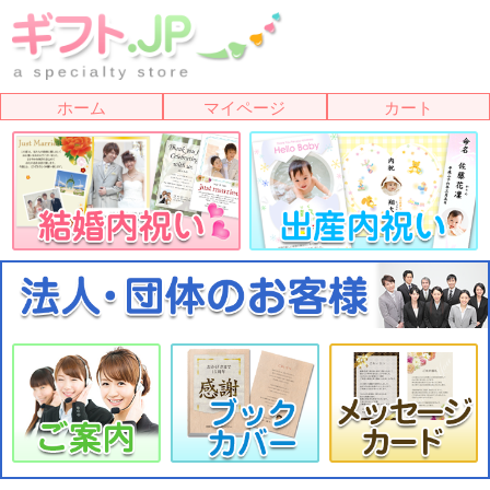
ホーム
マイページ
カート