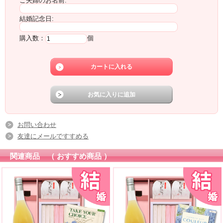
ご夫婦のお名前:
結婚記念日:
購入数：
個
お問い合わせ
友達にメールですすめる
関連商品 （ おすすめ商品 ）