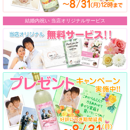
結婚内祝い 当店オリジナルサービス