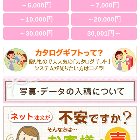
～5,000円
～7,000円
～10,000円
～20,000円
～30,000円
30,001円～