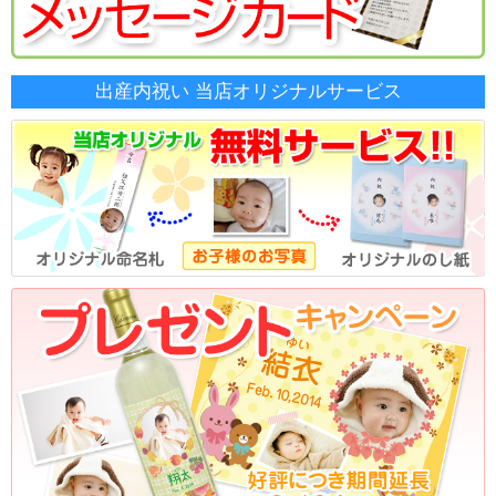
出産内祝い 当店オリジナルサービス