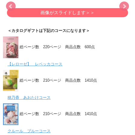
画像がスライドします＞＞
＜カタログギフトは下記のコースになります＞
総ページ数 220ページ 商品点数 600点
【レローゼ】 レベッカコース
総ページ数 210ページ 商品点数 1410点
穂乃香 あおたけコース
総ページ数 210ページ 商品点数 1410点
クルール ブルーコース