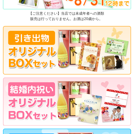
【ご注意ください】当店では未成年者への酒類
販売は行っておりません。お酒は20歳から。