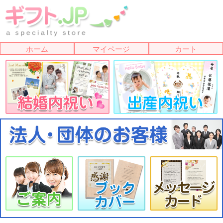
ホーム
マイページ
カート