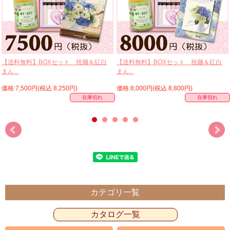
【送料無料】BOXセット 祝麺＆紅白
【送料無料】BOXセット 祝麺＆紅白
まん...
まん...
価格:7,500円(税込 8,250円)
価格:8,000円(税込 8,800円)
在庫切れ
在庫切れ
カテゴリ一覧
カタログ一覧