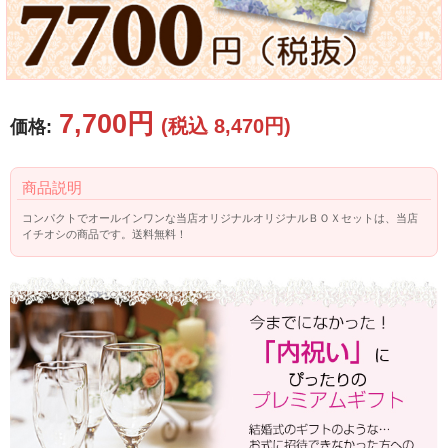
7,700円
(税込 8,470円)
価格:
商品説明
コンパクトでオールインワンな当店オリジナルオリジナルＢＯＸセットは、当店
イチオシの商品です。送料無料！