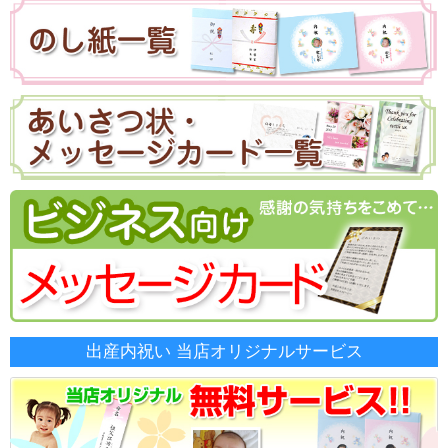
出産内祝い 当店オリジナルサービス