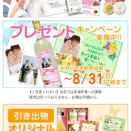
【ご注意ください】当店では未成年者への酒類
販売は行っておりません。お酒は20歳から。