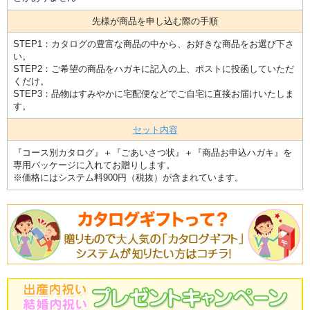
先様が商品を申し込む際の手順
STEP1：カタログの豊富な商品の中から、お好きな商品をお選び下さ
い。
STEP2：ご希望の商品をハガキに記入の上、ポストに投函していただ
くだけ。
STEP3：品物はすみやかに宅配便などでご自宅に直接お届けいたしま
す。
セット内容
『コース別カタログ』＋『ごあいさつ状』＋『商品お申込ハガキ』を
専用パッケージに入れてお贈りします。
※価格にはシステム料900円（税抜）が含まれています。