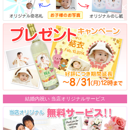
結婚内祝い 当店オリジナルサービス