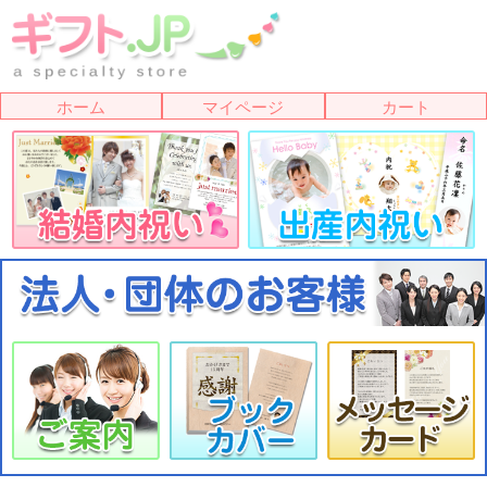
ホーム
マイページ
カート