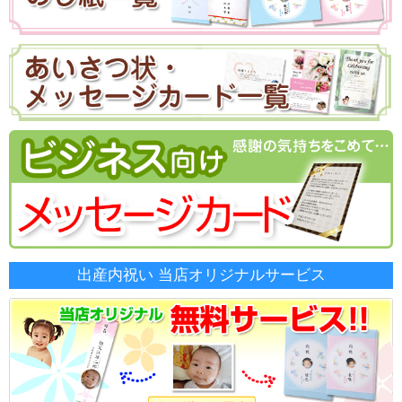
出産内祝い 当店オリジナルサービス