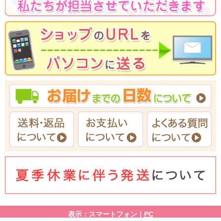
表示：スマートフォン｜
PC