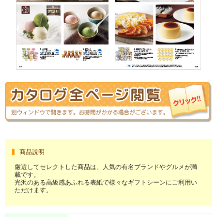
商品説明
厳選してセレクトした商品は、人気の有名ブランドやグルメが満
載です。
光沢のある高級感あふれる表紙で様々なギフトシーンにご利用い
ただけます。