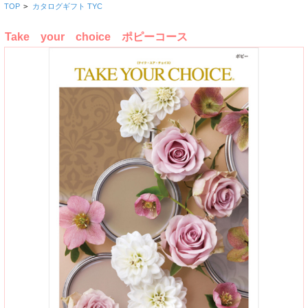
TOP
>
カタログギフト TYC
Take your choice ポピーコース