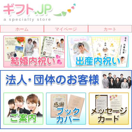
ホーム
マイページ
カート