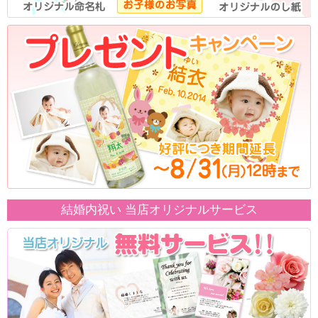
結婚内祝い 当店オリジナルサービス