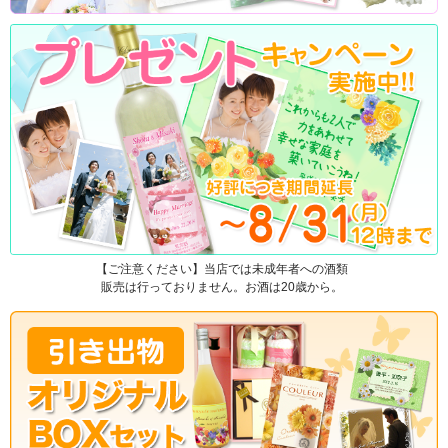
【ご注意ください】当店では未成年者への酒類
販売は行っておりません。お酒は20歳から。