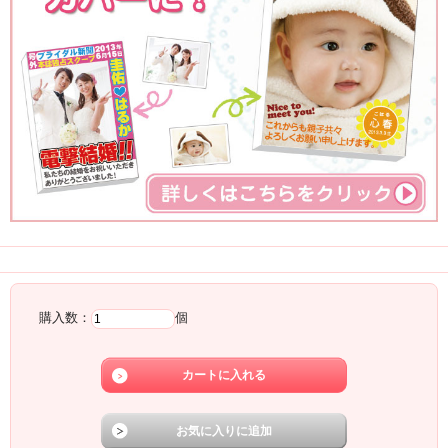
注文
購入数：
個