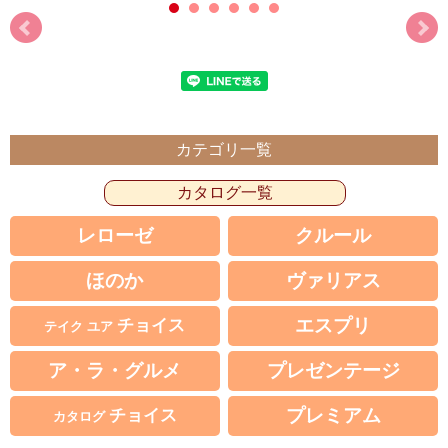
カテゴリ一覧
カタログ一覧
レローゼ
クルール
ほのか
ヴァリアス
エスプリ
チョイス
テイク ユア
ア・ラ・グルメ
プレゼンテージ
プレミアム
チョイス
カタログ