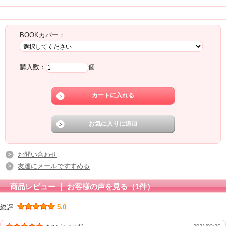
注文
BOOKカバー：
購入数：
個
お問い合わせ
友達にメールですすめる
商品レビュー ｜ お客様の声を見る（1件）
総評:
5.0