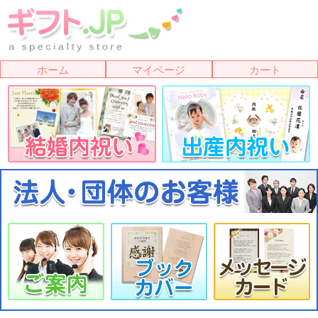
ホーム
マイページ
カート