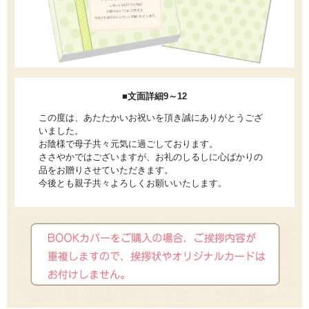
■文面詳細9～12
この度は、あたたかいお祝いを頂き誠にありがとうござ
いました。
お陰様で母子共々元気に過ごしております。
ささやかではございますが、お礼のしるしに心ばかりの
品をお贈りさせていただきます。
今後とも親子共々よろしくお願いいたします。