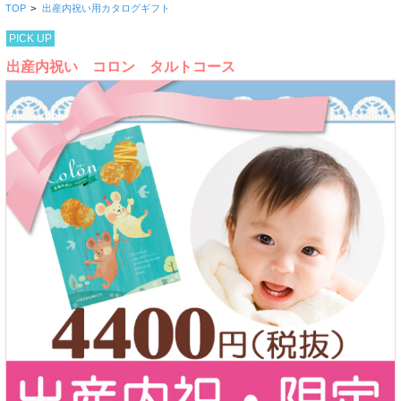
TOP
>
出産内祝い用カタログギフト
PICK UP
出産内祝い コロン タルトコース