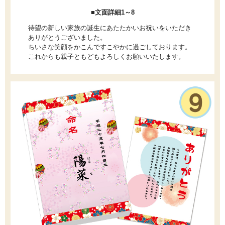
■文面詳細1～8
待望の新しい家族の誕生にあたたかいお祝いをいただき
ありがとうございました。
ちいさな笑顔をかこんですこやかに過ごしております。
これからも親子ともどもよろしくお願いいたします。