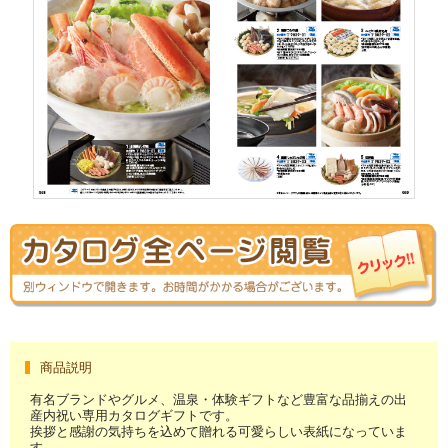
商品説明
有名ブランドやグルメ、温泉・体験ギフトなど豊富な品揃えの出
産内祝い専用カタログギフトです。
挨拶と感謝の気持ちを込めて贈れる可愛らしい表紙になっていま
す。