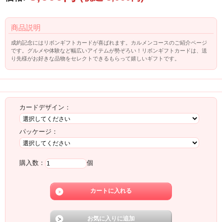
商品説明
成約記念にはリボンギフトカードが喜ばれます。カルメンコースのご紹介ページ
です。グルメや体験など幅広いアイテムが勢ぞろい！リボンギフトカードは、送
り先様がお好きな品物をセレクトできるもらって嬉しいギフトです。
注文
カードデザイン：
パッケージ：
購入数：
個