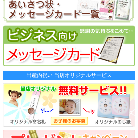
出産内祝い 当店オリジナルサービス