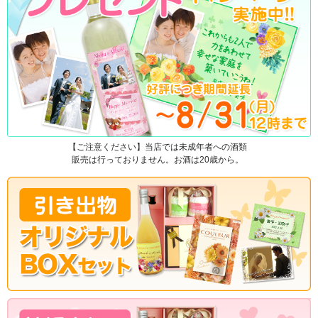
【ご注意ください】当店では未成年者への酒類
販売は行っておりません。お酒は20歳から。