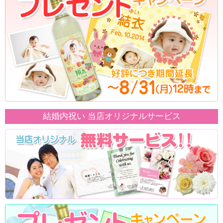
結婚内祝い 当店オリジナルサービス