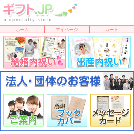
ホーム
マイページ
カート