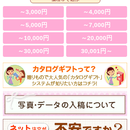
～3,000円
～4,000円
～5,000円
～7,000円
～10,000円
～20,000円
～30,000円
30,001円～