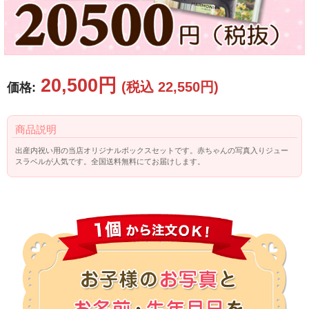
20,500円
(税込 22,550円)
価格:
商品説明
出産内祝い用の当店オリジナルボックスセットです。赤ちゃんの写真入りジュー
スラベルが人気です。全国送料無料にてお届けします。