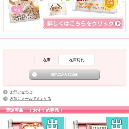
注文
在庫
在庫切れ
お問い合わせ
友達にメールですすめる
関連商品 （ おすすめ商品 ）