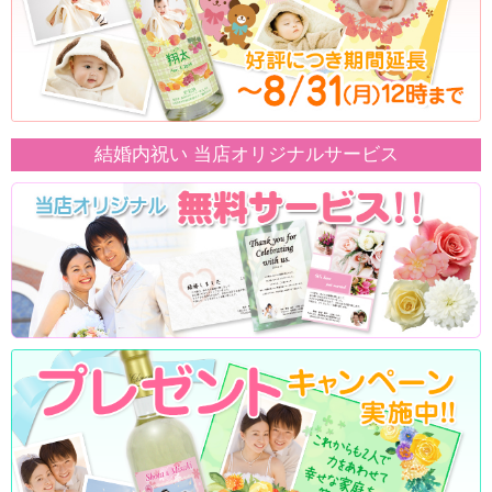
結婚内祝い 当店オリジナルサービス