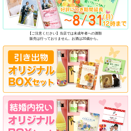
【ご注意ください】当店では未成年者への酒類
販売は行っておりません。お酒は20歳から。