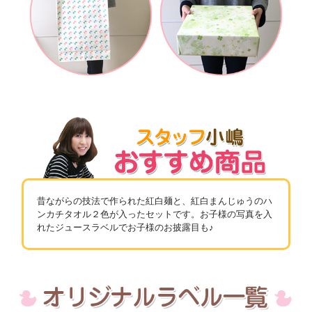
昔ながらの技法で作られた紅白麺と、紅白まんじゅうのハ
ンカチタオル２色が入ったセットです。お子様の写真を入
れたジュースラベルでお子様のお披露目も♪