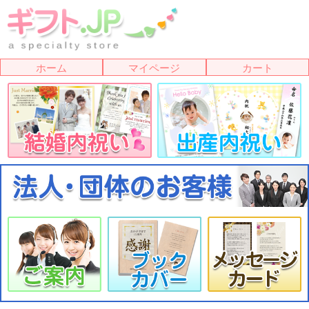
ホーム
マイページ
カート