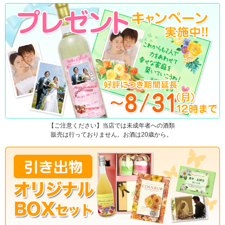
【ご注意ください】当店では未成年者への酒類
販売は行っておりません。お酒は20歳から。