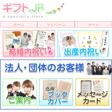
ホーム
マイページ
カート