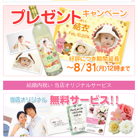
結婚内祝い 当店オリジナルサービス