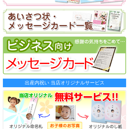
出産内祝い 当店オリジナルサービス