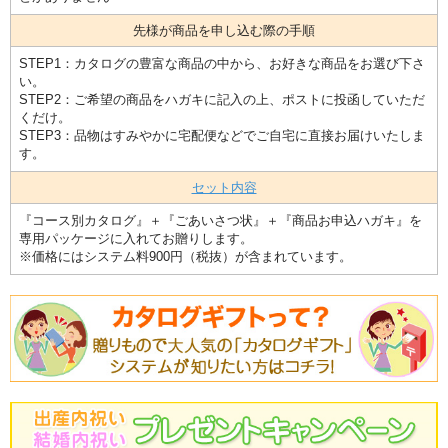
先様が商品を申し込む際の手順
STEP1：カタログの豊富な商品の中から、お好きな商品をお選び下さ
い。
STEP2：ご希望の商品をハガキに記入の上、ポストに投函していただ
くだけ。
STEP3：品物はすみやかに宅配便などでご自宅に直接お届けいたしま
す。
セット内容
『コース別カタログ』＋『ごあいさつ状』＋『商品お申込ハガキ』を
専用パッケージに入れてお贈りします。
※価格にはシステム料900円（税抜）が含まれています。