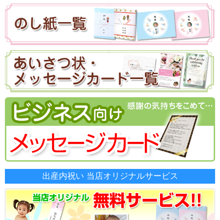
出産内祝い 当店オリジナルサービス