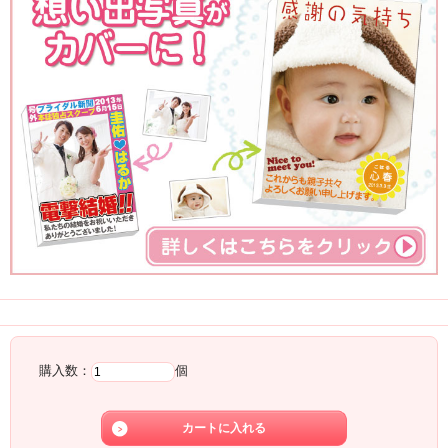
注文
購入数：
個