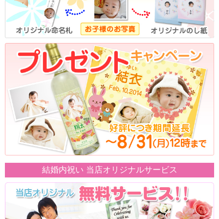
結婚内祝い 当店オリジナルサービス