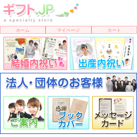
ホーム
マイページ
カート