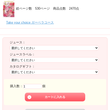
総ページ数 530ページ 商品点数 2470点
Take your choice ガーベラコース
注文
ジュース：
ジュースラベル：
カタログギフト：
購入数：
個