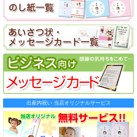
出産内祝い 当店オリジナルサービス