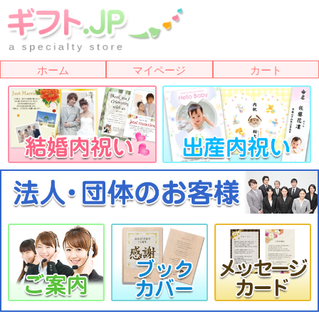
ホーム
マイページ
カート