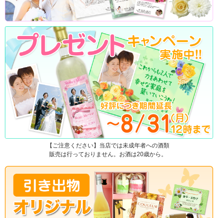
【ご注意ください】当店では未成年者への酒類
販売は行っておりません。お酒は20歳から。