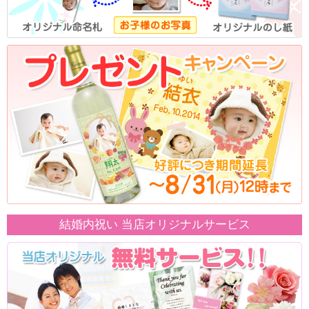
結婚内祝い 当店オリジナルサービス