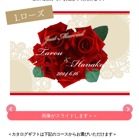
画像がスライドします＞＞
＜カタログギフトは下記のコースからお選びいただけます＞