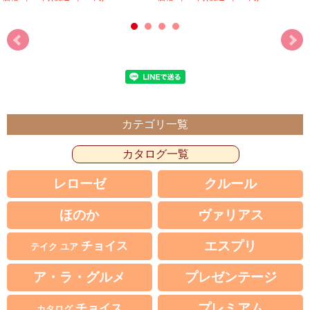
カテゴリ一覧
カタログ一覧
レローゼ
クルール
ほのか
ヴァリアス
エスプリ
チョイス
テイク ユア
ア・ラ・グルメ
プレゼンテージ
プレミアム
チョイス
カタログ