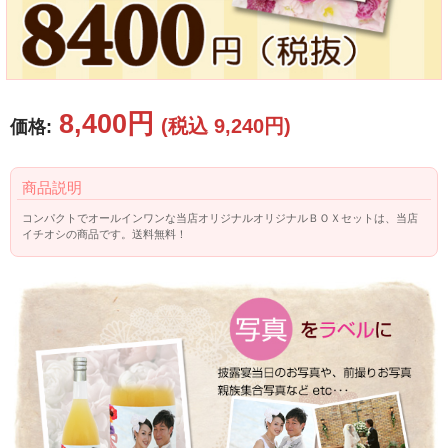
8,400円
(税込 9,240円)
価格:
商品説明
コンパクトでオールインワンな当店オリジナルオリジナルＢＯＸセットは、当店
イチオシの商品です。送料無料！